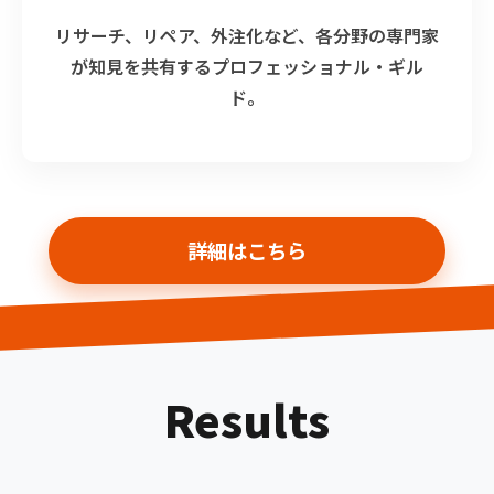
リサーチ、リペア、外注化など、各分野の専門家
が知見を共有するプロフェッショナル・ギル
ド。
詳細はこちら
Results