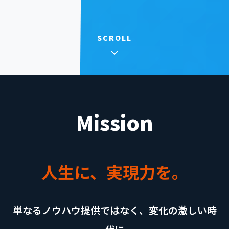
SCROLL
Mission
人生に、実現力を。
単なるノウハウ提供ではなく、変化の激しい時