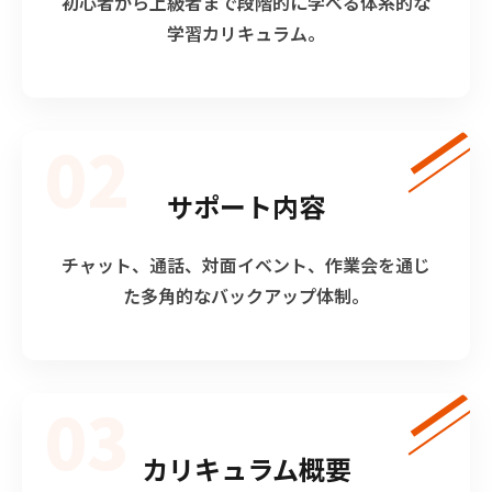
初心者から上級者まで段階的に学べる体系的な
学習カリキュラム。
02
サポート内容
チャット、通話、対面イベント、作業会を通じ
た多角的なバックアップ体制。
03
カリキュラム概要