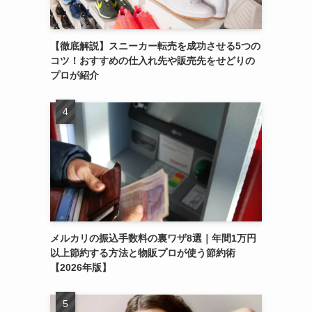
【徹底解説】スニーカー転売を成功させる5つの
コツ！おすすめの仕入れ先や販売先をせどりの
プロが紹介
メルカリの振込手数料の裏ワザ8選｜年間1万円
以上節約する方法と物販プロが使う節約術
【2026年版】