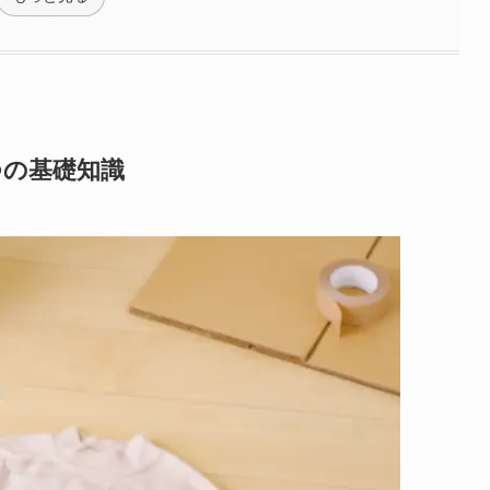
つの基礎知識