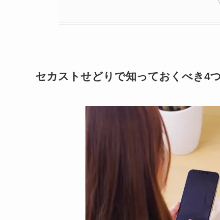
セカストせどりで知っておくべき4