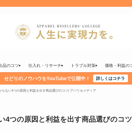
出品のコツ
仕入れ・リサーチ
トラブル対策
価格・利益の
せどりのノウハウをYouTubeで公開中！
詳しくはコチラ
からない4つの原因と利益を出す商品選びのコツ| アパリセメディア
い4つの原因と利益を出す商品選びのコツ