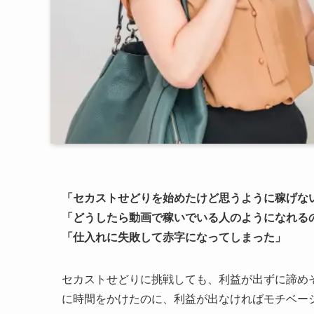
「セカストせどりを始めたけど思うように稼げな
「どうしたら動画で稼いでいる人のようになれる
「仕入れに失敗して赤字になってしまった」
セカストせどりに挑戦しても、利益が出ずに諦め
に時間をかけたのに、利益が出なければモチベー