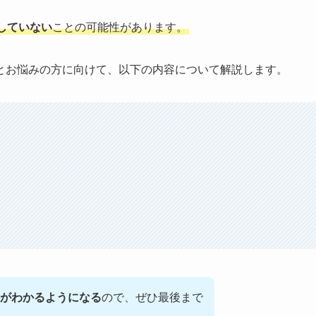
していない
ことの可能性があります。
とお悩みの方に向けて、以下の内容について解説します。
がわかるようになる
ので、ぜひ最後まで