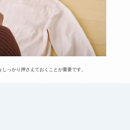
をしっかり押さえておくことが重要です。