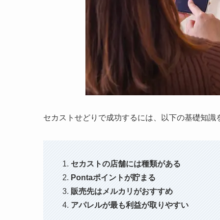
セカストせどりで成功するには、以下の基礎知識
セカストの店舗には種類がある
Pontaポイントが貯まる
販売先はメルカリがおすすめ
アパレルが最も利益が取りやすい