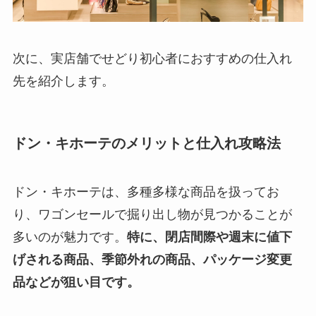
次に、実店舗でせどり初心者におすすめの仕入れ
先を紹介します。
ドン・キホーテのメリットと仕入れ攻略法
ドン・キホーテは、多種多様な商品を扱ってお
り、ワゴンセールで掘り出し物が見つかることが
多いのが魅力です。
特に、閉店間際や週末に値下
げされる商品、季節外れの商品、パッケージ変更
品などが狙い目です。