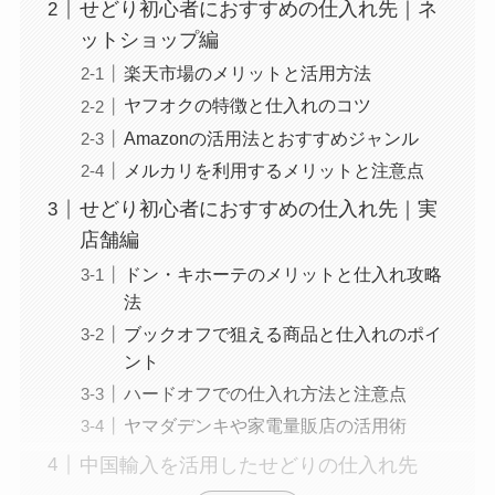
せどり初心者におすすめの仕入れ先｜ネ
ットショップ編
楽天市場のメリットと活用方法
ヤフオクの特徴と仕入れのコツ
Amazonの活用法とおすすめジャンル
メルカリを利用するメリットと注意点
せどり初心者におすすめの仕入れ先｜実
店舗編
ドン・キホーテのメリットと仕入れ攻略
法
ブックオフで狙える商品と仕入れのポイ
ント
ハードオフでの仕入れ方法と注意点
ヤマダデンキや家電量販店の活用術
中国輸入を活用したせどりの仕入れ先