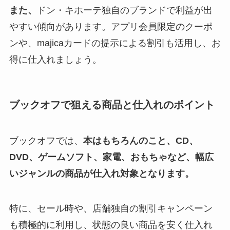
また、
ドン・キホーテ独自のブランドで利益が出
やすい傾向があります。アプリ会員限定のクーポ
ンや、majicaカードの提示による割引も活用し、お
得に仕入れましょう。
ブックオフで狙える商品と仕入れのポイント
ブックオフでは、
本はもちろんのこと、CD、
DVD、ゲームソフト、家電、おもちゃなど、幅広
いジャンルの商品が仕入れ対象となります。
特に、セール時や、店舗独自の割引キャンペーン
も積極的に利用し、状態の良い商品を安く仕入れ