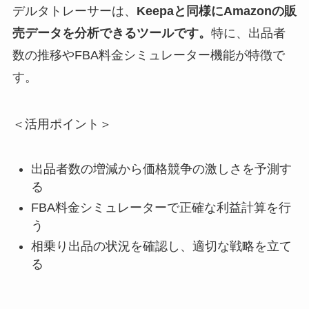
デルタトレーサーは、
Keepaと同様にAmazonの販
売データを分析できるツールです。
特に、出品者
数の推移やFBA料金シミュレーター機能が特徴で
す。
＜活用ポイント＞
出品者数の増減から価格競争の激しさを予測す
る
FBA料金シミュレーターで正確な利益計算を行
う
相乗り出品の状況を確認し、適切な戦略を立て
る