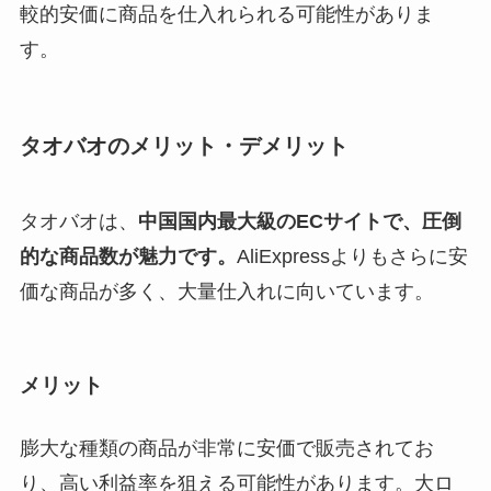
較的安価に商品を仕入れられる可能性がありま
す。
タオバオのメリット・デメリット
タオバオは、
中国国内最大級のECサイトで、圧倒
的な商品数が魅力です。
AliExpressよりもさらに安
価な商品が多く、大量仕入れに向いています。
メリット
膨大な種類の商品が非常に安価で販売されてお
り、高い利益率を狙える可能性があります。大ロ