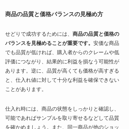
商品の品質と価格バランスの見極め方
せどりで成功するためには、
商品の品質と価格の
バランスを見極めることが重要です。
安価な商品
でも品質が低ければ、購入者からのクレームや低
評価につながり、結果的に利益を損なう可能性が
あります。逆に、品質が高くても価格が高すぎる
と、仕入れ値に対して十分な利益を確保できない
ことがあります。
仕入れ時には、商品の状態をしっかりと確認し、
可能であればサンプルを取り寄せるなどして品質
を確かめましょう。また、同一商品が他のショッ