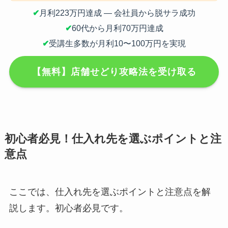
✔
月利223万円達成 — 会社員から脱サラ成功
✔
60代から月利70万円達成
✔
受講生多数が月利10〜100万円を実現
【無料】店舗せどり攻略法を受け取る
初心者必見！仕入れ先を選ぶポイントと注
意点
ここでは、仕入れ先を選ぶポイントと注意点を解
説します。初心者必見です。