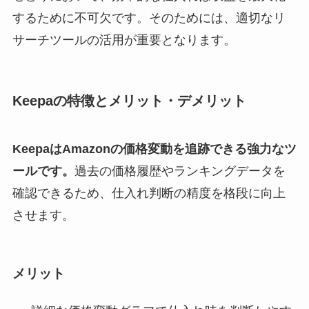
するために不可欠です。そのためには、適切なリ
サーチツールの活用が重要となります。
Keepaの特徴とメリット・デメリット
KeepaはAmazonの価格変動を追跡できる強力なツ
ールです。
過去の価格履歴やランキングデータを
確認できるため、仕入れ判断の精度を格段に向上
させます。
メリット