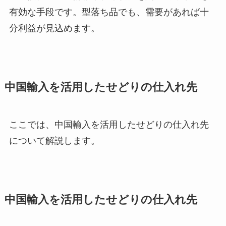
有効な手段です。型落ち品でも、需要があれば十
分利益が見込めます。
中国輸入を活用したせどりの仕入れ先
ここでは、中国輸入を活用したせどりの仕入れ先
について解説します。
中国輸入を活用したせどりの仕入れ先