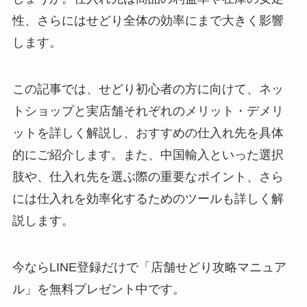
性、さらにはせどり全体の効率にまで大きく影響
します。
この記事では、せどり初心者の方に向けて、ネッ
トショップと実店舗それぞれのメリット・デメリ
ットを詳しく解説し、おすすめの仕入れ先を具体
的にご紹介します。また、中国輸入といった選択
肢や、仕入れ先を選ぶ際の重要なポイント、さら
には仕入れを効率化するためのツールも詳しく解
説します。
今ならLINE登録だけで「店舗せどり攻略マニュア
ル」を無料プレゼント中です。