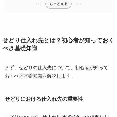
もっと見る
せどり仕入れ先とは？初心者が知っておく
べき基礎知識
まず、せどりの仕入先について、初心者が知って
おくべき基礎知識を解説します。
せどりにおける仕入れ先の重要性