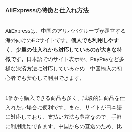
AliExpressの特徴と仕入れ方法
AliExpressは、中国のアリババグループが運営する
海外向けのECサイトです。
個人でも利用しやす
く、少量の仕入れから対応しているのが大きな特
徴です。
日本語でのサイト表示や、PayPayなど多
様な決済方法に対応しているため、中国輸入の初
心者でも安心して利用できます。
1個から購入できる商品も多く、試験的に商品を仕
入れたい場合に便利です。また、サイトが日本語
に対応しており、支払い方法も豊富なので、手軽
に利用開始できます。中国からの直送のため、比