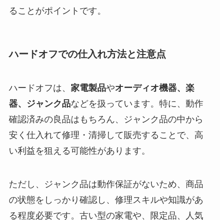
ることがポイントです。
ハードオフでの仕入れ方法と注意点
ハードオフは、
家電製品
や
オーディオ機器、楽
器、ジャンク品
などを扱っています。特に、動作
確認済みの良品はもちろん、ジャンク品の中から
安く仕入れて修理・清掃して販売することで、高
い利益を狙える可能性があります。
ただし、ジャンク品は動作保証がないため、商品
の状態をしっかり確認し、修理スキルや知識があ
る程度必要です。古い型の家電や、限定品、人気