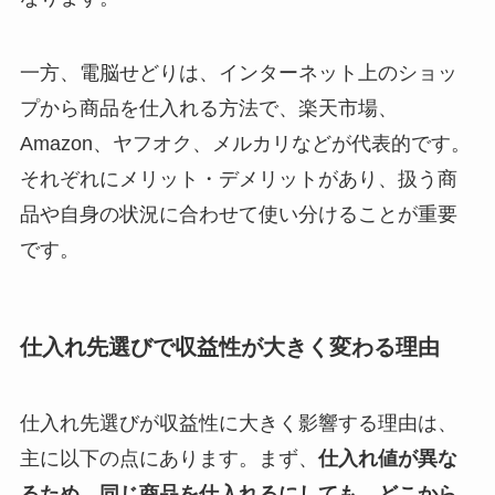
一方、電脳せどりは、インターネット上のショッ
プから商品を仕入れる方法で、楽天市場、
Amazon、ヤフオク、メルカリなどが代表的です。
それぞれにメリット・デメリットがあり、扱う商
品や自身の状況に合わせて使い分けることが重要
です。
仕入れ先選びで収益性が大きく変わる理由
仕入れ先選びが収益性に大きく影響する理由は、
主に以下の点にあります。まず、
仕入れ値が異な
るため、同じ商品を仕入れるにしても、どこから