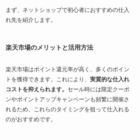
まず、ネットショップで初心者におすすめの仕入
れ先を紹介します。
楽天市場のメリットと活用方法
楽天市場はポイント還元率が高く、多くのポイン
トを獲得できます。これにより、
実質的な仕入れ
コストを抑えられます。
セール時には限定クーポ
ンやポイントアップキャンペーンも頻繁に開催さ
れるため、これらのタイミングを狙って仕入れる
のがおすすめです。