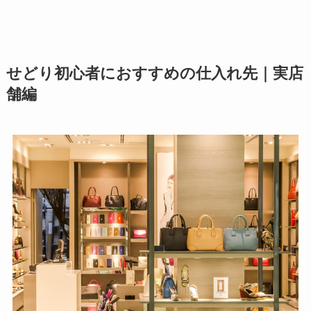
せどり初心者におすすめの仕入れ先｜実店
舗編