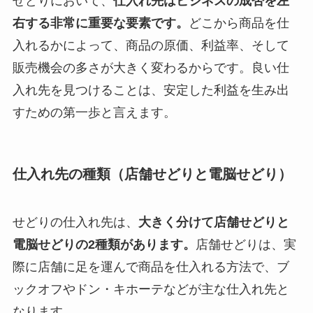
せどりにおいて、
仕入れ先はビジネスの成否を左
右する非常に重要な要素です。
どこから商品を仕
入れるかによって、商品の原価、利益率、そして
販売機会の多さが大きく変わるからです。良い仕
入れ先を見つけることは、安定した利益を生み出
すための第一歩と言えます。
仕入れ先の種類（店舗せどりと電脳せどり）
せどりの仕入れ先は、
大きく分けて店舗せどりと
電脳せどりの2種類があります。
店舗せどりは、実
際に店舗に足を運んで商品を仕入れる方法で、ブ
ックオフやドン・キホーテなどが主な仕入れ先と
なります。