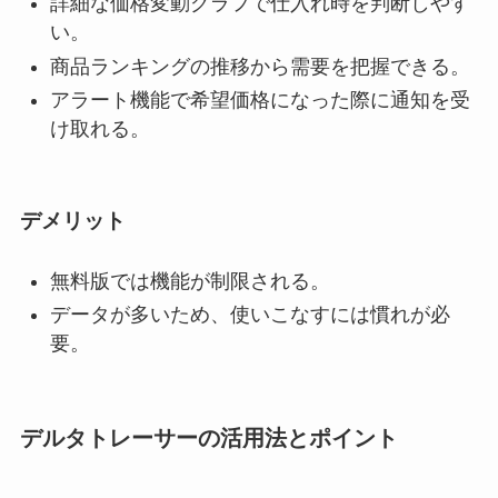
詳細な価格変動グラフで仕入れ時を判断しやす
い。
商品ランキングの推移から需要を把握できる。
アラート機能で希望価格になった際に通知を受
け取れる。
デメリット
無料版では機能が制限される。
データが多いため、使いこなすには慣れが必
要。
デルタトレーサーの活用法とポイント