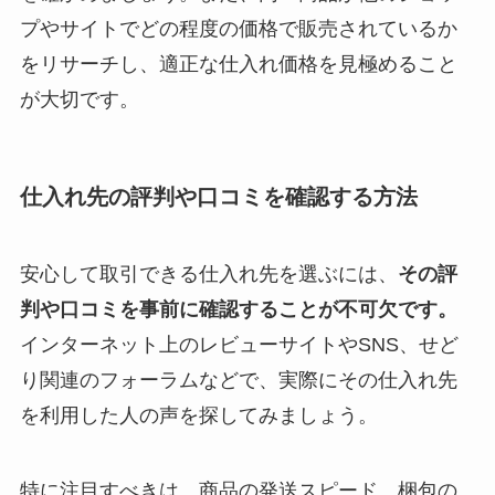
プやサイトでどの程度の価格で販売されているか
をリサーチし、適正な仕入れ価格を見極めること
が大切です。
仕入れ先の評判や口コミを確認する方法
安心して取引できる仕入れ先を選ぶには、
その評
判や口コミを事前に確認することが不可欠です。
インターネット上のレビューサイトやSNS、せど
り関連のフォーラムなどで、実際にその仕入れ先
を利用した人の声を探してみましょう。
特に注目すべきは、商品の発送スピード、梱包の