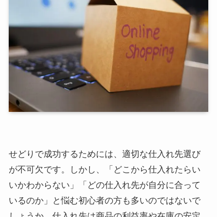
せどりで成功するためには、適切な仕入れ先選び
が不可欠です。しかし、「どこから仕入れたらい
いかわからない」「どの仕入れ先が自分に合って
いるのか」と悩む初心者の方も多いのではないで
しょうか。仕入れ先は商品の利益率や在庫の安定