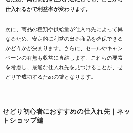
仕入れるかで利益率が変わります。
次に、商品の種類や供給量が仕入れ先によって異
なるため、安定的に利益の出る商品を確保できる
かどうかが決まります。さらに、セールやキャン
ペーンの有無も収益に直結します。これらの要素
を考慮し、最適な仕入れ先を見つけることが、せ
どりで成功するための鍵となります。
せどり初心者におすすめの仕入れ先｜ネッ
トショップ編