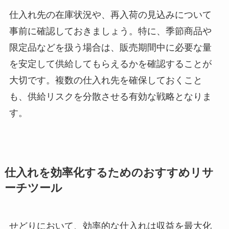
仕入れ先の在庫状況や、再入荷の見込みについて
事前に確認しておきましょう。特に、季節商品や
限定品などを扱う場合は、販売期間中に必要な量
を安定して供給してもらえるかを確認することが
大切です。複数の仕入れ先を確保しておくこと
も、供給リスクを分散させる有効な戦略となりま
す。
仕入れを効率化するためのおすすめリサ
ーチツール
せどりにおいて、効率的な仕入れは収益を最大化