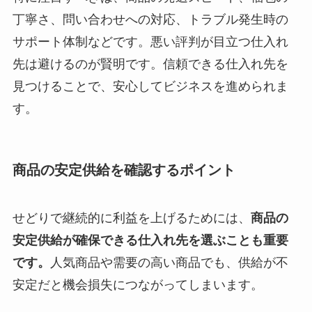
丁寧さ、問い合わせへの対応、トラブル発生時の
サポート体制などです。悪い評判が目立つ仕入れ
先は避けるのが賢明です。信頼できる仕入れ先を
見つけることで、安心してビジネスを進められま
す。
商品の安定供給を確認するポイント
せどりで継続的に利益を上げるためには、
商品の
安定供給が確保できる仕入れ先を選ぶことも重要
です。
人気商品や需要の高い商品でも、供給が不
安定だと機会損失につながってしまいます。