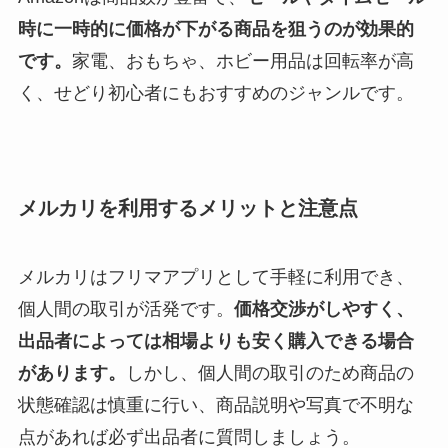
時に一時的に価格が下がる商品を狙うのが効果的
です。
家電、おもちゃ、ホビー用品は回転率が高
く、せどり初心者にもおすすめのジャンルです。
メルカリを利用するメリットと注意点
メルカリはフリマアプリとして手軽に利用でき、
個人間の取引が活発です。
価格交渉がしやすく、
出品者によっては相場よりも安く購入できる場合
があります。
しかし、個人間の取引のため商品の
状態確認は慎重に行い、商品説明や写真で不明な
点があれば必ず出品者に質問しましょう。