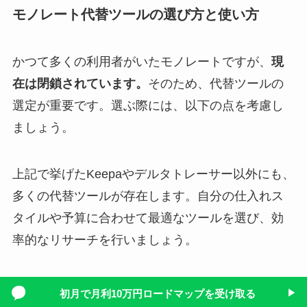
モノレート代替ツールの選び方と使い方
かつて多くの利用者がいたモノレートですが、
現
在は閉鎖されています。
そのため、代替ツールの
選定が重要です。選ぶ際には、以下の点を考慮し
ましょう。
上記で挙げたKeepaやデルタトレーサー以外にも、
多くの代替ツールが存在します。自分の仕入れス
タイルや予算に合わせて最適なツールを選び、効
率的なリサーチを行いましょう。
初月で月利10万円ロードマップを受け取る
▶