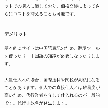
ットでの購入に適しており、価格交渉によってさ
らにコストを抑えることも可能です。
デメリット
基本的にサイトは中国語表記のため、翻訳ツール
を使ったり、中国語の知識が必要になったりしま
す。
大量仕入れの場合、国際送料や関税が高額になる
ことがあります。個人での直接仕入れは難易度が
高いため、代行業者を介して仕入れるのが一般的
です。代行手数料が発生します。