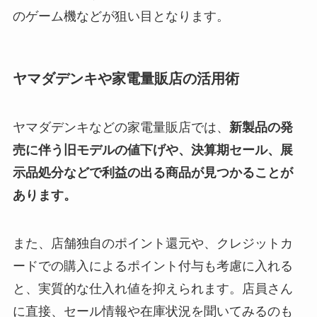
のゲーム機などが狙い目となります。
ヤマダデンキや家電量販店の活用術
ヤマダデンキなどの家電量販店では、
新製品の発
売に伴う旧モデルの値下げや、決算期セール、展
示品処分などで利益の出る商品が見つかることが
あります。
また、店舗独自のポイント還元や、クレジットカ
ードでの購入によるポイント付与も考慮に入れる
と、実質的な仕入れ値を抑えられます。店員さん
に直接、セール情報や在庫状況を聞いてみるのも