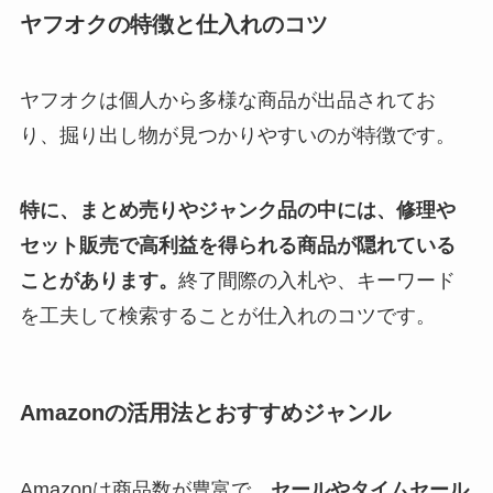
ヤフオクの特徴と仕入れのコツ
ヤフオクは個人から多様な商品が出品されてお
り、掘り出し物が見つかりやすいのが特徴です。
特に、まとめ売りやジャンク品の中には、修理や
セット販売で高利益を得られる商品が隠れている
ことがあります。
終了間際の入札や、キーワード
を工夫して検索することが仕入れのコツです。
Amazonの活用法とおすすめジャンル
Amazonは商品数が豊富で、
セールやタイムセール