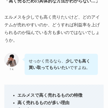
「高く売るための具体的な方法がわからない…」
エルメスを少しでも高く売りたいけど、どのアイ
テムが売れやすいのか、どうすれば利益率を上げ
られるのか悩んでいる方も多いのではないでしょ
うか。
せっかく売るなら、
少しでも高く
買い取ってもらいたい
ですよね。
ＴＫ
エルメスで高く売れるものの特徴
高く売れるものが多い理由