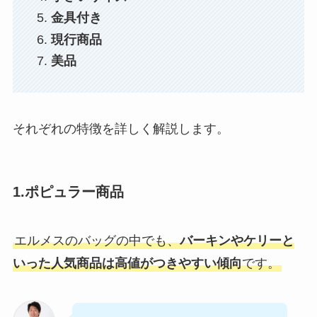
金具付き
現行商品
美品
それぞれの特徴を詳しく解説します。
1.ポピュラー商品
エルメスのバッグの中でも、
バーキンやケリーと
いった人気商品は高値がつきやすい傾向
です。