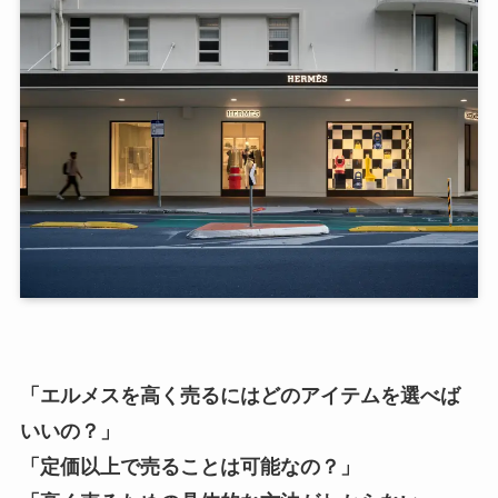
「エルメスを高く売るにはどのアイテムを選べば
いいの？」
「定価以上で売ることは可能なの？」