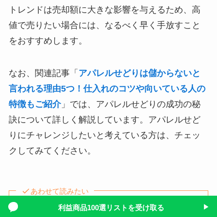
トレンドは売却額に大きな影響を与えるため、高
値で売りたい場合には、なるべく早く手放すこと
をおすすめします。
なお、関連記事「
アパレルせどりは儲からないと
言われる理由5つ！仕入れのコツや向いている人の
特徴もご紹介
」では、アパレルせどりの成功の秘
訣について詳しく解説しています。アパレルせど
りにチャレンジしたいと考えている方は、チェッ
クしてみてください。
あわせて読みたい
利益商品100選リストを受け取る
▶