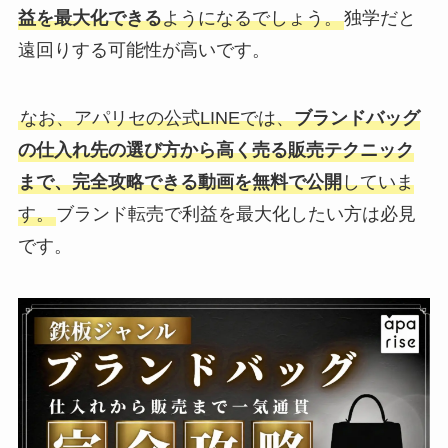
益を最大化できる
ようになるでしょう。
独学だと
遠回りする可能性が高いです。
なお、アパリセの公式LINEでは、
ブランドバッグ
の仕入れ先の選び方から高く売る販売テクニック
まで、完全攻略できる動画を無料で公開
していま
す。
ブランド転売で利益を最大化したい方は必見
です。