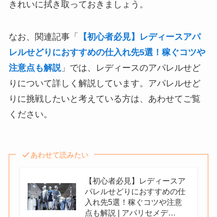
きれいに拭き取っておきましょう。
なお、関連記事「
【初心者必見】レディースアパ
レルせどりにおすすめの仕入れ先5選！稼ぐコツや
注意点も解説
」では、レディースのアパレルせど
りについて詳しく解説しています。アパレルせど
りに挑戦したいと考えている方は、あわせてご覧
ください。
あわせて読みたい
【初心者必見】レディースア
パレルせどりにおすすめの仕
入れ先5選！稼ぐコツや注意
点も解説 | アパリセメデ…