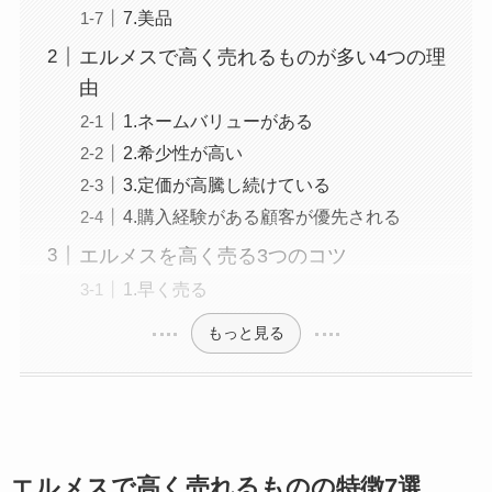
7.美品
エルメスで高く売れるものが多い4つの理
由
1.ネームバリューがある
2.希少性が高い
3.定価が高騰し続けている
4.購入経験がある顧客が優先される
エルメスを高く売る3つのコツ
1.早く売る
もっと見る
エルメスで高く売れるものの特徴7選