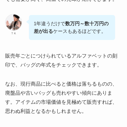
1年違うだけで
数万円～数十万円の
差が出る
ケースもあるほどです。
ＴＫ
販売年ごとにつけられているアルファベットの刻
印で、バッグの年式をチェックできます。
なお、現行商品に比べると価格は落ちるものの、
廃盤品や古いバッグも売れやすい傾向にありま
す。アイテムの市場価値を見極めて販売すれば、
思わぬ利益となるかもしれません。