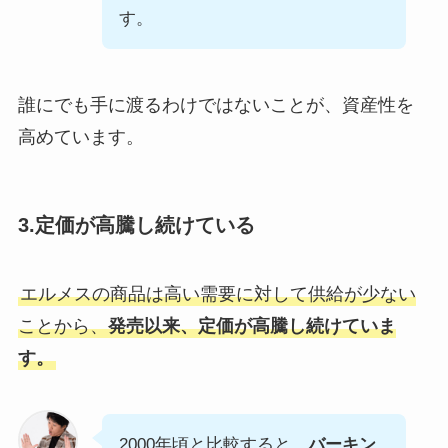
す。
誰にでも手に渡るわけではないことが、資産性を
高めています。
3.定価が高騰し続けている
エルメスの商品は高い需要に対して供給が少ない
ことから、
発売以来、定価が高騰し続けていま
す。
2000年頃と比較すると、
バーキン