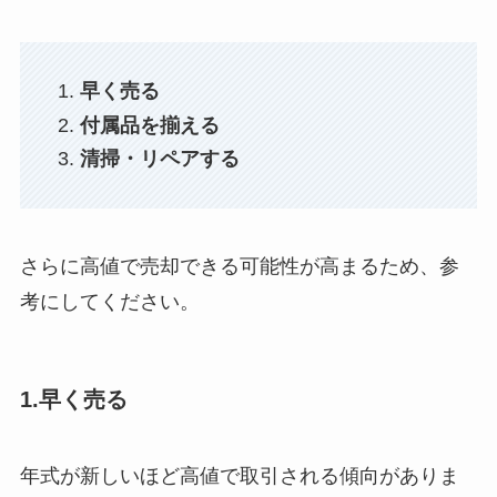
早く売る
付属品を揃える
清掃・リペアする
さらに高値で売却できる可能性が高まるため、参
考にしてください。
1.早く売る
年式が新しいほど高値で取引される傾向がありま