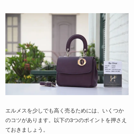
エルメスを少しでも高く売るためには、いくつか
のコツがあります。以下の3つのポイントを押さえ
ておきましょう。