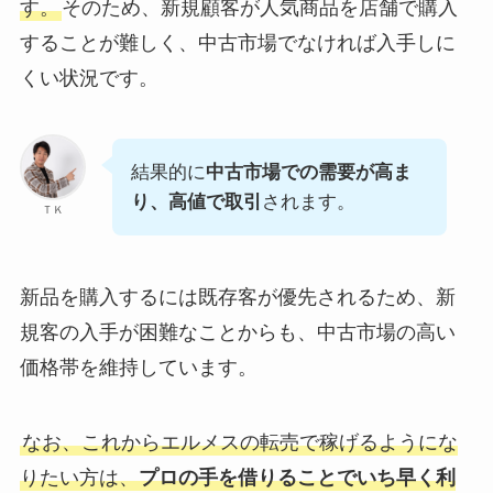
す。
そのため、新規顧客が人気商品を店舗で購入
することが難しく、中古市場でなければ入手しに
くい状況です。
結果的に
中古市場での需要が高ま
り、高値で取引
されます。
ＴＫ
新品を購入するには既存客が優先されるため、新
規客の入手が困難なことからも、中古市場の高い
価格帯を維持しています。
なお、これからエルメスの転売で稼げるようにな
りたい方は、
プロの手を借りることでいち早く利