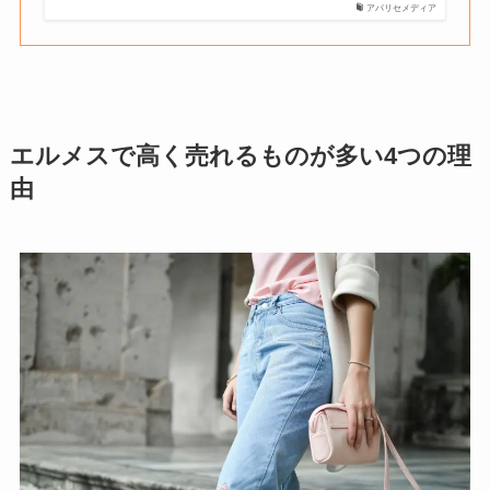
アパリセメディア
エルメスで高く売れるものが多い4つの理
由