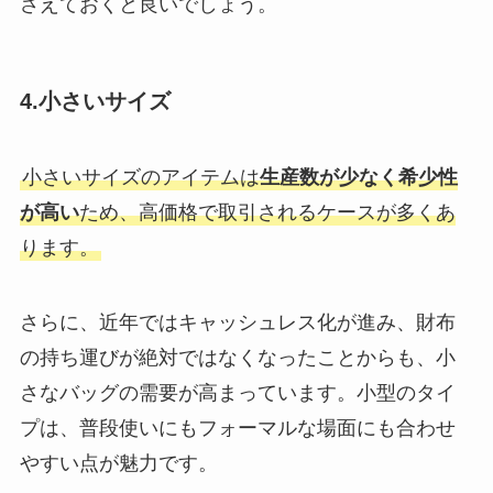
さえておくと良いでしょう。
4.小さいサイズ
小さいサイズのアイテムは
生産数が少なく希少性
が高い
ため、高価格で取引されるケースが多くあ
ります。
さらに、近年ではキャッシュレス化が進み、財布
の持ち運びが絶対ではなくなったことからも、小
さなバッグの需要が高まっています。小型のタイ
プは、普段使いにもフォーマルな場面にも合わせ
やすい点が魅力です。