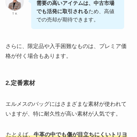
需要の高いアイテムは、中古市場
でも活発に取引される
ため、高値
ＴＫ
での売却が期待できます。
さらに、限定品や入手困難なものは、プレミア価
格が付く場合もあります。
2.定番素材
エルメスのバッグにはさまざまな素材が使われて
いますが、特に耐久性が高い素材が人気です。
たとえば、
牛革の中でも傷が目立ちにくいトリヨ