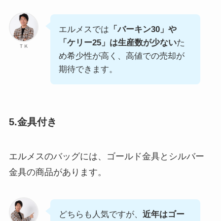
エルメスでは
「バーキン30」や
「ケリー25」は生産数が少ない
た
ＴＫ
め希少性が高く、高値での売却が
期待できます。
5.金具付き
エルメスのバッグには、ゴールド金具とシルバー
金具の商品があります。
どちらも人気ですが、
近年はゴー