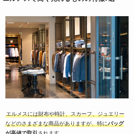
エルメスには財布や時計、スカーフ、ジュエリー
などのさまざまな商品がありますが、特に
バッグ
が高値で取引
されます。