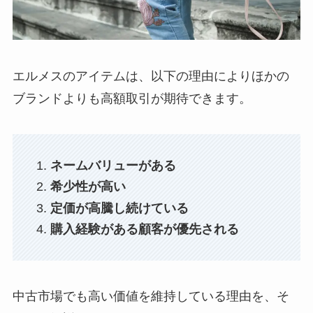
エルメスのアイテムは、以下の理由によりほかの
ブランドよりも高額取引が期待できます。
ネームバリューがある
希少性が高い
定価が高騰し続けている
購入経験がある顧客が優先される
中古市場でも高い価値を維持している理由を、そ