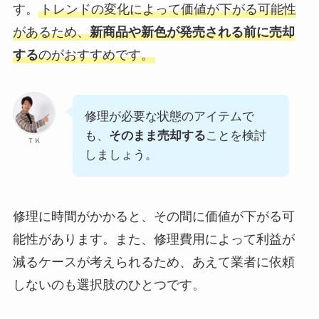
す。
トレンドの変化によって価値が下がる可能性
があるため、
新商品や新色が発売される前に売却
する
のがおすすめです。
修理が必要な状態のアイテムで
も、
そのまま売却する
ことを検討
ＴＫ
しましょう。
修理に時間がかかると、その間に価値が下がる可
能性があります。また、修理費用によって利益が
減るケースが考えられるため、あえて業者に依頼
しないのも選択肢のひとつです。