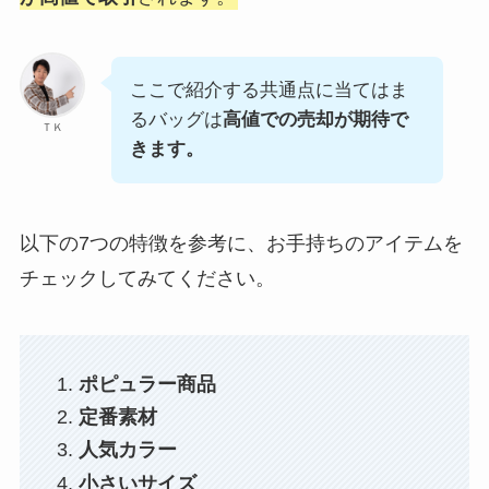
ここで紹介する共通点に当てはま
るバッグは
高値での売却が期待で
ＴＫ
きます。
以下の7つの特徴を参考に、お手持ちのアイテムを
チェックしてみてください。
ポピュラー商品
定番素材
人気カラー
小さいサイズ