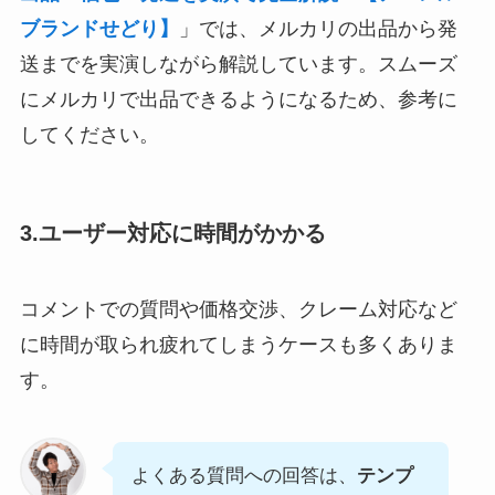
ブランドせどり】
」では、メルカリの出品から発
送までを実演しながら解説しています。スムーズ
にメルカリで出品できるようになるため、参考に
してください。
3.ユーザー対応に時間がかかる
コメントでの質問や価格交渉、クレーム対応など
に時間が取られ疲れてしまうケースも多くありま
す。
よくある質問への回答は、
テンプ