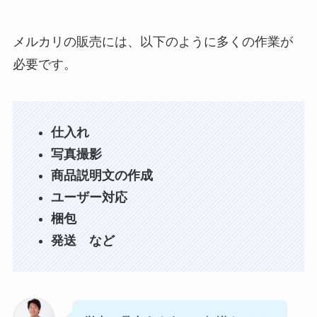
メルカリの販売には、以下のように多くの作業が
必要です。
仕入れ
写真撮影
商品説明文の作成
ユーザー対応
梱包
発送 など