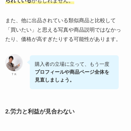
られている
かもしれません。
また、他に出品されている類似商品と比較して
「買いたい」と思える写真や商品説明ではなかっ
たり、価格が高すぎたりする可能性があります。
購入者の立場に立って、もう一度
プロフィールや商品ページ全体を
ＴＫ
見直しましょう。
2.労力と利益が見合わない