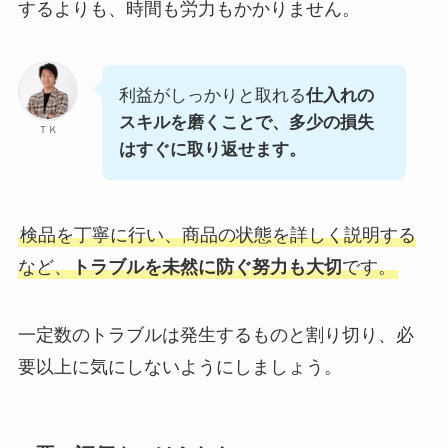
するよりも、時間も労力もかかりません。
利益がしっかりと取れる
仕入れの
スキルを磨くことで、多少の損失
ＴＫ
はすぐに取り返せます。
検品を丁寧に行い、商品の状態を詳しく説明する
など、
トラブルを未然に防ぐ努力も大切
です。
一定数のトラブルは発生するものと割り切り、必
要以上に気にしないようにしましょう。