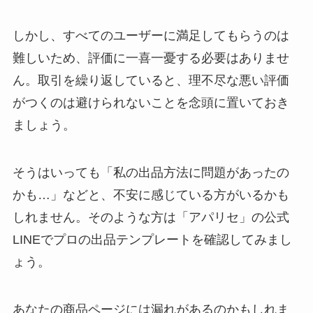
しかし、すべてのユーザーに満足してもらうのは
難しいため、評価に一喜一憂する必要はありませ
ん。取引を繰り返していると、理不尽な悪い評価
がつくのは避けられないことを念頭に置いておき
ましょう。
そうはいっても「私の出品方法に問題があったの
かも…」などと、不安に感じている方がいるかも
しれません。そのような方は「アパリセ」の公式
LINEでプロの出品テンプレートを確認してみまし
ょう。
あなたの商品ページには漏れがあるのかもしれま