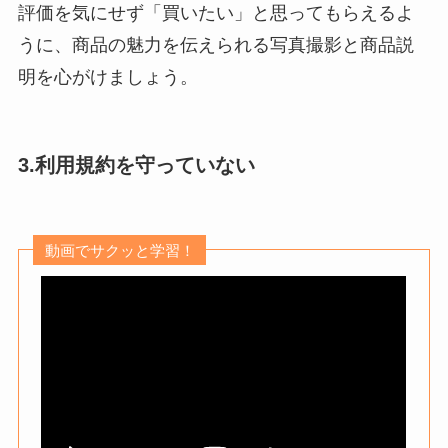
評価を気にせず「買いたい」と思ってもらえるよ
うに、商品の魅力を伝えられる写真撮影と商品説
明を心がけましょう。
3.利用規約を守っていない
動画でサクッと学習！