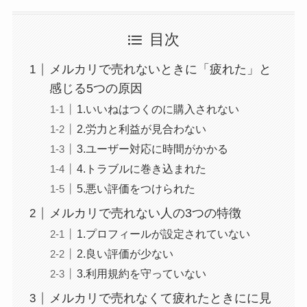
目次
メルカリで売れないときに「疲れた」と
感じる5つの原因
1.いいねはつくのに購入されない
2.労力と利益が見合わない
3.ユーザー対応に時間がかかる
4.トラブルに巻き込まれた
5.悪い評価をつけられた
メルカリで売れない人の3つの特徴
1.プロフィールが設定されていない
2.良い評価が少ない
3.利用規約を守っていない
メルカリで売れなくて疲れたときにに見