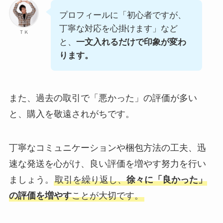
プロフィールに「初心者ですが、
丁寧な対応を心掛けます」など
ＴＫ
と、
一文入れるだけで印象が変わ
ります。
また、過去の取引で「悪かった」の評価が多い
と、購入を敬遠されがちです。
丁寧なコミュニケーションや梱包方法の工夫、迅
速な発送を心がけ、良い評価を増やす努力を行い
ましょう。
取引を繰り返し、
徐々に「良かった」
の評価を増やす
ことが大切です。