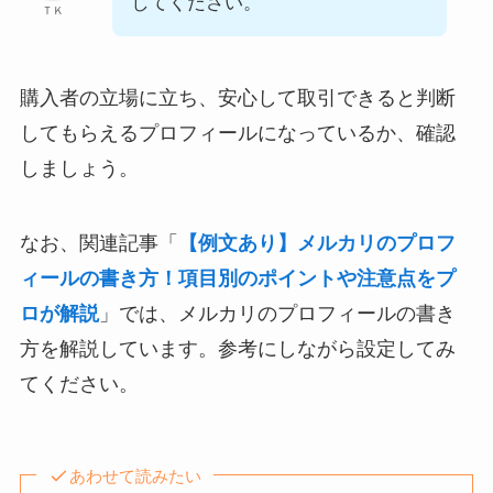
してください。
ＴＫ
購入者の立場に立ち、安心して取引できると判断
してもらえるプロフィールになっているか、確認
しましょう。
なお、関連記事「
【例文あり】メルカリのプロフ
ィールの書き方！項目別のポイントや注意点をプ
ロが解説
」では、メルカリのプロフィールの書き
方を解説しています。参考にしながら設定してみ
てください。
あわせて読みたい