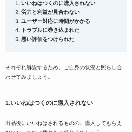
いいねはつくのに購入されない
労力と利益が見合わない
ユーザー対応に時間がかかる
トラブルに巻き込まれた
悪い評価をつけられた
それぞれ解説するため、ご自身の状況と照らし合
わせてみましょう。
1.いいねはつくのに購入されない
出品後にいいねはされるものの、購入してもらえ