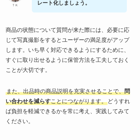
レート化しましょう。
ＴＫ
商品の状態について質問が来た際には、必要に応
じて写真撮影をするとユーザーの満足度がアップ
します。いち早く対応できるようにするために、
すぐに取り出せるように保管方法を工夫しておく
ことが大切です。
また、出品時の商品説明を充実させることで、
問
い合わせを減らす
ことにつながります。
どうすれ
ば負担を軽減できるかを常に考え、実践してみて
ください。