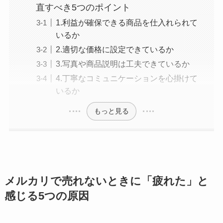
直すべき5つのポイント
1.利益が確保できる商品を仕入れられて
いるか
2.適切な価格に設定できているか
3.写真や商品説明は工夫できているか
4.丁寧なコミュニケーションを心掛けて
いるか
もっと見る
メルカリで売れないときに「疲れた」と
感じる5つの原因