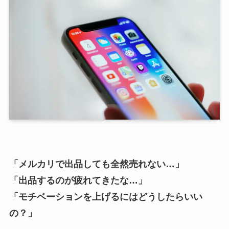
「メルカリで出品しても全然売れない…」
「出品するのが疲れてきたな…」
「モチベーションを上げるにはどうしたらいい
の？」