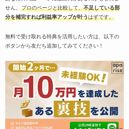
せん。
プロのページと比較して、
不足している部
分を補完すれば利益率アップが叶う
はずです。
無料で受け取れる特典を活用したい方は、以下の
ボタンから友だち追加してみてください！