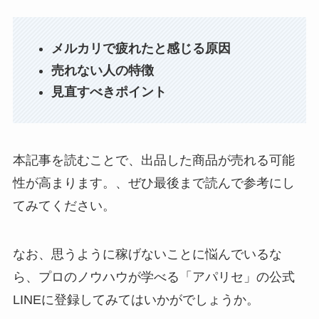
メルカリで疲れたと感じる原因
売れない人の特徴
見直すべきポイント
本記事を読むことで、出品した商品が売れる可能
性が高まります。、ぜひ最後まで読んで参考にし
てみてください。
なお、思うように稼げないことに悩んでいるな
ら、プロのノウハウが学べる「アパリセ」の公式
LINEに登録してみてはいかがでしょうか。