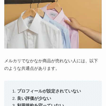
メルカリでなかなか商品が売れない人には、以下
のような共通点があります。
プロフィールが設定されていない
良い評価が少ない
利用規約を守っていない