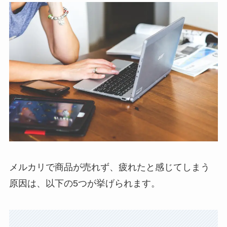
メルカリで商品が売れず、疲れたと感じてしまう
原因は、以下の5つが挙げられます。