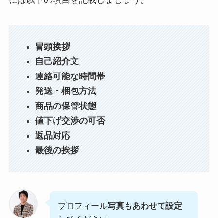
冒頭挨拶
自己紹介文
連絡可能な時間帯
発送・梱包方法
商品の保管状態
値下げ交渉の可否
返品対応
最後の挨拶
プロフィール
写真もあわせて設定