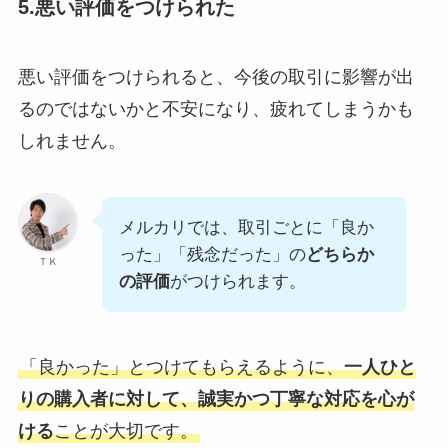
5.悪い評価をつけられた
悪い評価をつけられると、今後の取引に影響が出
るのではないかと不安になり、疲れてしまうかも
しれません。
メルカリでは、取引ごとに「良か
った」「残念だった」の
どちらか
ＴＫ
の評価
がつけられます。
「良かった」とつけてもらえるように、
一人ひと
りの購入者に対して、誠実かつ丁寧な対応を心が
ける
ことが大切です。