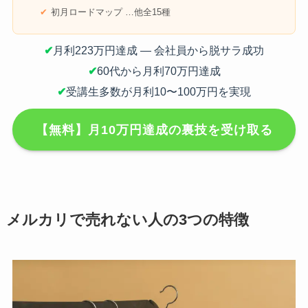
初月ロードマップ …他全15種
✔
月利223万円達成 — 会社員から脱サラ成功
✔
60代から月利70万円達成
✔
受講生多数が月利10〜100万円を実現
【無料】月10万円達成の裏技を受け取る
メルカリで売れない人の3つの特徴