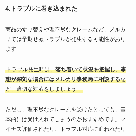
4.
トラブルに巻き込まれた
商品のすり替えや理不尽なクレームなど、メルカ
リでは予期せぬトラブルが発生する可能性があり
ます。
トラブル発生時は、
落ち着いて状況を把握し、事
態が深刻な場合にはメルカリ事務局に相談する
な
ど、適切な対応をしましょう。
ただし、理不尽なクレームを受けたとしても、基
本的には受け入れてしまうのがおすすめです。マ
イナス評価されたり、トラブル対応に追われたり