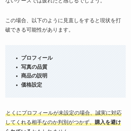
ないケースでは疲れたと感じるでしょう。
この場合、以下のように見直しをすると現状を打
破できる可能性があります。
プロフィール
写真の品質
商品の説明
価格設定
とくにプロフィールが未設定の場合、誠実に対応
してくれる相手なのか判別がつかず、
購入を避け