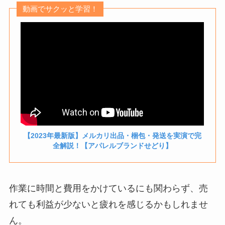
動画でサクッと学習！
【2023年最新版】メルカリ出品・梱包・発送を実演で完
全解説！【アパレルブランドせどり】
作業に時間と費用をかけているにも関わらず、売
れても利益が少ないと疲れを感じるかもしれませ
ん。