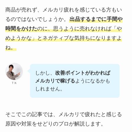
商品が売れず、メルカリ疲れを感じている方もい
るのではないでしょうか。
出品するまでに手間や
時間をかけた
のに、思うように売れなければ「や
めようかな」とネガティブな気持ちになりますよ
ね。
しかし、
改善ポイントがわかれば
メルカリで稼げる
ようになるかも
ＴＫ
しれません。
そこでこの記事では、メルカリで疲れたと感じる
原因や対策をせどりのプロが解説します。