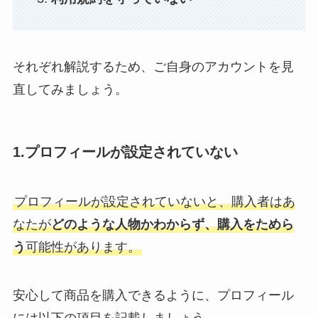
それぞれ解説するため、ご自身のアカウントを見
直してみましょう。
1.プロフィールが設定されていない
プロフィールが設定されていないと、購入者はあ
なたが
どのような人物かわからず、購入をためら
う
可能性があります。
安心して商品を購入できるように、プロフィール
には以下の項目を記載しましょう。