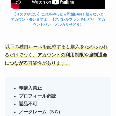
【リスクやばい】これをやったら即垢BAN！知らないと
アカウント失いますよ！【アパレルブランドせどり アカ
ウントバン メルカリせどり】
以下の独自ルールを記載すると購入をためらわれ
るだけでなく、
アカウントの利用制限や強制退会
につながる
可能性があります。
即購入禁止
プロフィール必読
返品不可
ノークレーム（NC）