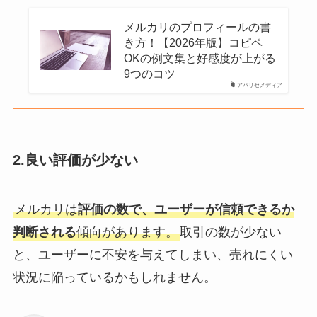
メルカリのプロフィールの書
き方！【2026年版】コピペ
OKの例文集と好感度が上がる
9つのコツ
アパリセメディア
2.良い評価が少ない
メルカリは
評価の数で、ユーザーが信頼できるか
判断される
傾向があります。
取引の数が少ない
と、ユーザーに不安を与えてしまい、売れにくい
状況に陥っているかもしれません。