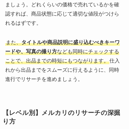
ましょう。どれくらいの価格で売れているかを確
認すれば、商品状態に応じて適切な値段がつけら
れるはずです。
また、
タイトルや商品説明に盛り込むべきキーワ
ードや、写真の撮り方
なども同時にチェックする
ことで、出品までの時短にもつながります。
仕入
れから出品までをスムーズに行えるように、同時
進行でリサーチを進めましょう。
【レベル別】メルカリのリサーチの深掘
り方