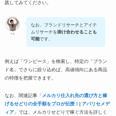
践してみてください。
なお、ブランドリサーチとアイテ
ムリサーチを
掛け合わせることも
ＴＫ
可能
です。
例えば「ワンピース」を検索し、特定の「ブラン
ド名」でさらに絞り込めば、高値傾向にある商品
の特徴を把握できます。
なお、関連記事「
メルカリ仕入れ先の選び方と稼
げるせどりの全手順をプロが伝授！| アパリセメデ
ィア
」では、メルカリせどりで稼ぐ方法を詳しく