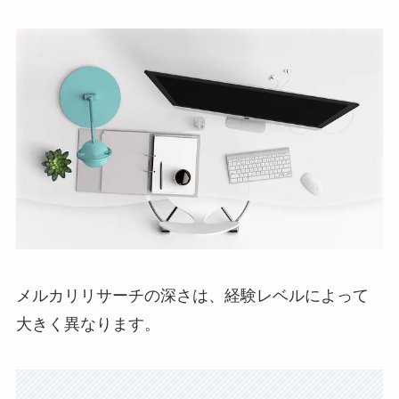
メルカリリサーチの深さは、経験レベルによって
大きく異なります。