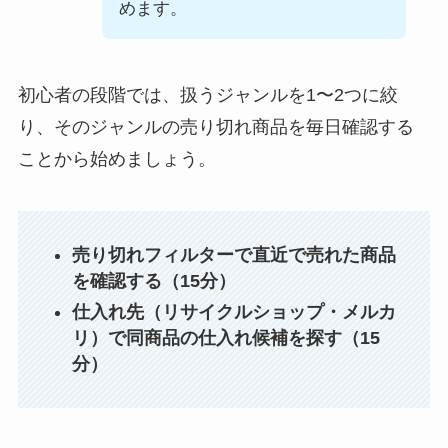
めます。
初心者の段階では、扱うジャンルを1〜2つに絞
り、そのジャンルの売り切れ商品を毎日確認する
ことから始めましょう。
売り切れフィルターで直近で売れた商品
を確認する（15分）
仕入れ先（リサイクルショップ・メルカ
リ）で同商品の仕入れ候補を探す（15
分）