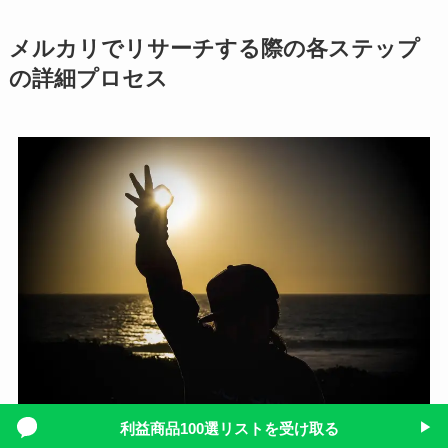
メルカリでリサーチする際の各ステップ
の詳細プロセス
利益商品100選リストを受け取る
▶