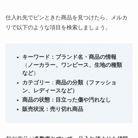
仕入れ先でピンときた商品を見つけたら、メルカ
リで以下のような項目を検索しましょう。
キーワード：
ブランド
名・商品の情報
（
ノーカラー、ワンピース、生地の種類
など
）
カテゴリー
：
商品の分類（ファッショ
ン、レディースなど）
商品の状態：目立った傷や汚れなし
販売状況：売り切れ商品