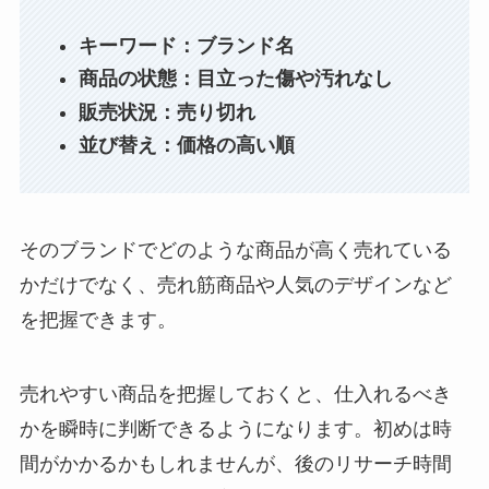
キーワード：ブランド名
商品の状態：目立った傷や汚れなし
販売状況：売り切れ
並び替え：価格の高い順
そのブランドでどのような商品が高く売れている
かだけでなく、売れ筋商品や人気のデザインなど
を把握できます。
売れやすい商品を把握しておくと、仕入れるべき
かを瞬時に判断できるようになります。初めは時
間がかかるかもしれませんが、後のリサーチ時間