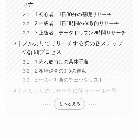
り方
1.初心者：1日30分の基礎リサーチ
2.中級者：1日1時間の体系的リサーチ
3.上級者：データドリブン2時間リサーチ
メルカリでリサーチする際の各ステップ
の詳細プロセス
1.売れ筋特定の具体手順
2.相場調査の3つの視点
3.仕入れ判断のチェックリスト
メルカリのリサーチに使うツール一覧
もっと見る