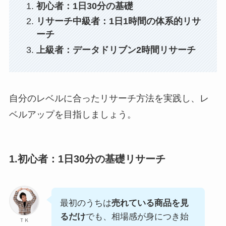
初心者：1日30分の基礎
リサーチ中級者：1日1時間の体系的リサ
ーチ
上級者：データドリブン2時間リサーチ
自分のレベルに合ったリサーチ方法を実践し、レ
ベルアップを目指しましょう。
1.初心者：1日30分の基礎リサーチ
最初のうちは
売れている商品を見
るだけ
でも、相場感が身につき始
ＴＫ