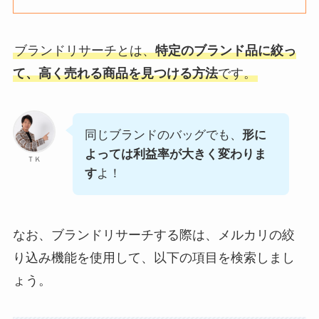
ブランドリサーチとは、
特定のブランド品に絞っ
て、高く売れる商品を見つける方法
です。
同じブランドのバッグでも、
形に
よっては利益率が大きく変わりま
ＴＫ
す
よ！
なお、ブランドリサーチする際は、メルカリの絞
り込み機能を使用して、以下の項目を検索しまし
ょう。