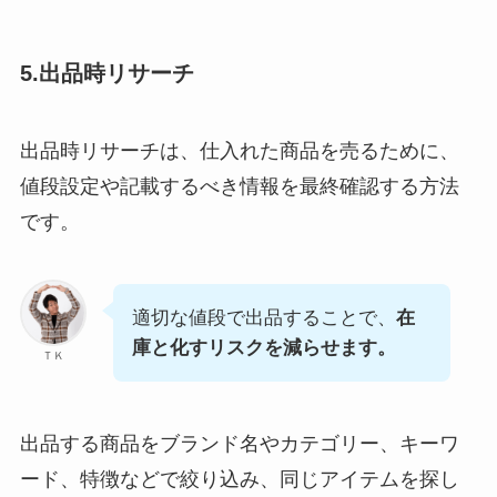
5.出品時リサーチ
出品時リサーチは、仕入れた商品を売るために、
値段設定や記載するべき情報を最終確認する方法
です。
適切な値段で出品することで、
在
庫と化すリスクを減らせます。
ＴＫ
出品する商品をブランド名やカテゴリー、キーワ
ード、特徴などで絞り込み、同じアイテムを探し