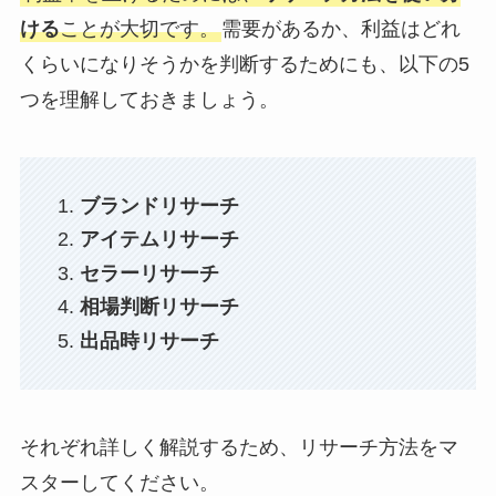
ける
ことが大切です。
需要があるか、利益はどれ
くらいになりそうかを判断するためにも、以下の5
つを理解しておきましょう。
ブランドリサーチ
アイテムリサーチ
セラーリサーチ
相場判断リサーチ
出品時リサーチ
それぞれ詳しく解説するため、リサーチ方法をマ
スターしてください。