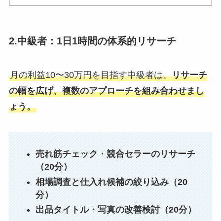
2.中級者：1日1時間の体系的リサーチ
月の利益10〜30万円を目指す中級者は、
リサーチ
の幅を広げ、複数のアプローチを組み合わせまし
ょう。
売れ筋チェック・競合セラーのリサーチ
（20分）
相場調査と仕入れ候補の絞り込み（20
分）
出品タイトル・写真の改善検討（20分）