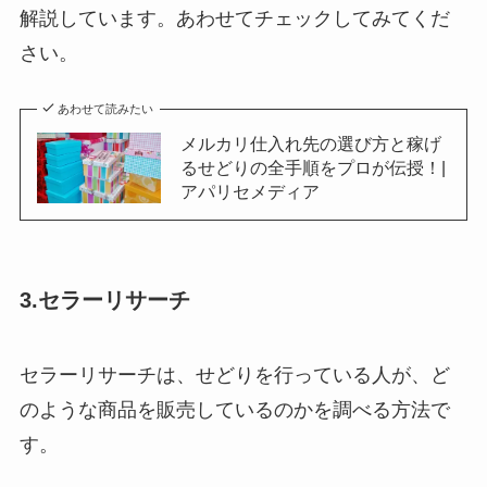
解説しています。あわせてチェックしてみてくだ
さい。
あわせて読みたい
メルカリ仕入れ先の選び方と稼げ
るせどりの全手順をプロが伝授！|
アパリセメディア
3.セラーリサーチ
セラーリサーチは、せどりを行っている人が、ど
のような商品を販売しているのかを調べる方法で
す。