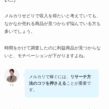
い…」
メルカリせどりで収入を得たいと考えていても、
なかなか売れる商品が見つからず悩んでいる方も
多いでしょう。
時間をかけて調査したのに利益商品が見つからな
いと、モチベーションが下がりますよね。
メルカリで稼ぐには、
リサーチ方
法のコツを押さえる
ことが重要で
ＴＫ
す。