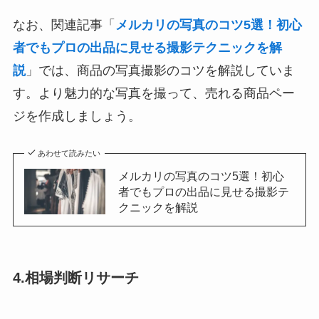
なお、関連記事「
メルカリの写真のコツ5選！初心
者でもプロの出品に見せる撮影テクニックを解
説
」では、商品の写真撮影のコツを解説していま
す。より魅力的な写真を撮って、売れる商品ペー
ジを作成しましょう。
あわせて読みたい
メルカリの写真のコツ5選！初心
者でもプロの出品に見せる撮影テ
クニックを解説
4.相場判断リサーチ