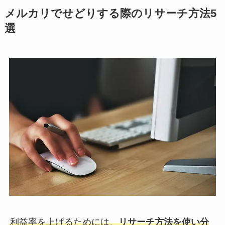
メルカリでせどりする際のリサーチ方法5
選
利益率を上げるためには、
リサーチ方法を使い分