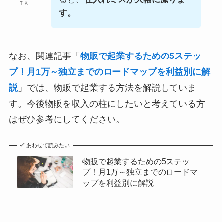
ＴＫ
す。
なお、関連記事「
物販で起業するための5ステッ
プ！月1万～独立までのロードマップを利益別に解
説
」では、物販で起業する方法を解説していま
す。今後物販を収入の柱にしたいと考えている方
はぜひ参考にしてください。
あわせて読みたい
物販で起業するための5ステッ
プ！月1万～独立までのロードマ
ップを利益別に解説