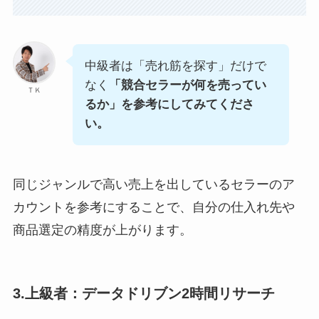
中級者は「売れ筋を探す」だけで
なく
「競合セラーが何を売ってい
ＴＫ
るか」を参考にしてみてくださ
い。
同じジャンルで高い売上を出しているセラーのア
カウントを参考にすることで、自分の仕入れ先や
商品選定の精度が上がります。
3.上級者：データドリブン2時間リサーチ