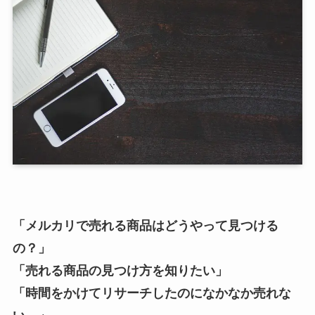
「メルカリで売れる商品はどうやって見つける
の？」
「売れる商品の見つけ方を知りたい」
「時間をかけてリサーチしたのになかなか売れな