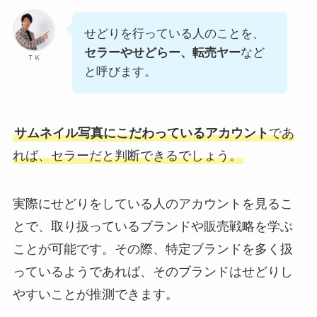
せどりを行っている人のことを、
セラーやせどらー、転売ヤー
など
ＴＫ
と呼びます。
サムネイル写真にこだわっているアカウント
であ
れば、セラーだと判断できるでしょう。
実際にせどりをしている人のアカウントを見るこ
とで、取り扱っているブランドや販売戦略を学ぶ
ことが可能です。その際、特定ブランドを多く扱
っているようであれば、そのブランドはせどりし
やすいことが推測できます。