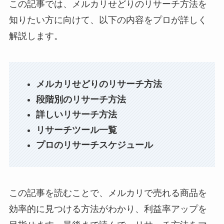
この記事では、メルカリせどりのリサーチ方法を
知りたい方に向けて、以下の内容をプロが詳しく
解説します。
メルカリせどりのリサーチ方法
段階別のリサーチ方法
詳しいリサーチ方法
リサーチツール一覧
プロのリサーチスケジュール
この記事を読むことで、メルカリで売れる商品を
効率的に見つける方法がわかり、利益率アップを