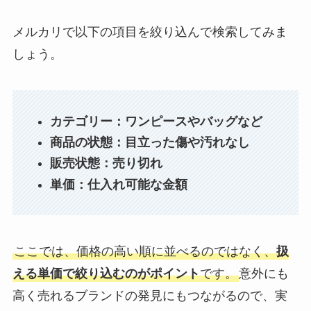
メルカリで以下の項目を絞り込んで検索してみま
しょう。
カテゴリー：ワンピースやバッグなど
商品の状態：目立った傷や汚れなし
販売状態：売り切れ
単価：仕入れ可能な金額
ここでは、価格の高い順に並べるのではなく、
扱
える単価で絞り込むのがポイント
です。
意外にも
高く売れるブランドの発見にもつながるので、実