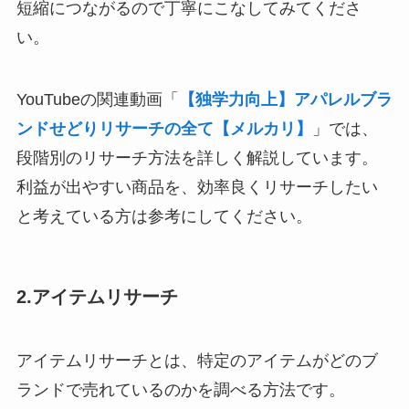
短縮につながるので丁寧にこなしてみてくださ
い。
YouTubeの関連動画「
【独学力向上】アパレルブラ
ンドせどりリサーチの全て【メルカリ】
」では、
段階別のリサーチ方法を詳しく解説しています。
利益が出やすい商品を、効率良くリサーチしたい
と考えている方は参考にしてください。
2.アイテムリサーチ
アイテムリサーチとは、特定のアイテムがどのブ
ランドで売れているのかを調べる方法です。