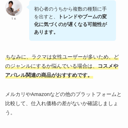
初心者のうちから複数の種類に手
を出すと、
トレンドやブームの変
ＴＫ
化に気づくのが遅くなる可能性が
あります。
ちなみに、ラクマは女性ユーザーが多いため、ど
のジャンルにするか悩んでいる場合は、
コスメや
アパレル関連の商品がおすすめです。
メルカリやAmazonなどの他のプラットフォームと
比較して、仕入れ価格の差がないか確認しましょ
う。