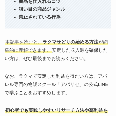
商品を仕入れるコツ
狙い目の商品ジャンル
禁止されている行為
本記事を読むと、
ラクマせどりの始める方法
が網
羅的に理解できます。
安定した収入源を確保した
い方は、ぜひ最後までお読みください。
なお、ラクマで安定した利益を得たい方は、アパ
レル専門の物販スクール「アパリセ」の公式LINE
で学ぶことをおすすめします。
初心者でも実践しやすいリサーチ方法や高利益を