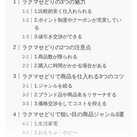
ラクマせどりの3つの魅力
1.比較的安く仕入れられる
2.ポイント制度やクーポンが充実してい
る
3.値引き交渉ができる
ラクマせどりの2つの注意点
1.商品数が限られる
2.購入に時間がかかる場合がある
ラクマせどりで商品を仕入れる3つのコツ
1.ジャンルを絞る
2.ブランド品や商品名をリサーチする
3.価格交渉をしてコストを抑える
ラクマせどりで狙い目の商品ジャンル3選
1.生活家電
2.おもちゃ・ホビー