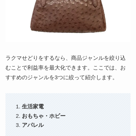
ラクマせどりをするなら、商品ジャンルを絞り込
むことで利益率を最大化できます。ここでは、お
すすめのジャンルを3つに絞って紹介します。
生活家電
おもちゃ・ホビー
アパレル