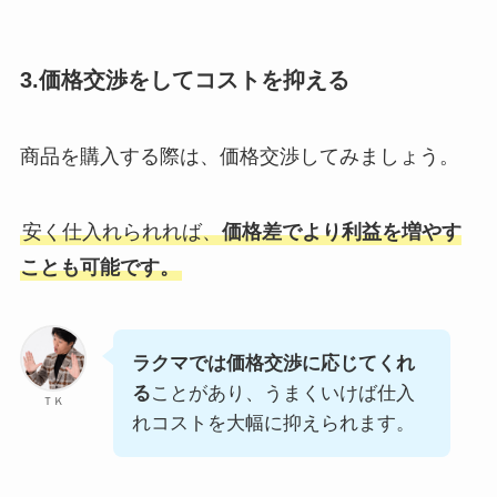
3.価格交渉をしてコストを抑える
商品を購入する際は、価格交渉してみましょう。
安く仕入れられれば、
価格差でより利益を増やす
ことも可能です。
ラクマでは価格交渉に応じてくれ
る
ことがあり、うまくいけば仕入
ＴＫ
れコストを大幅に抑えられます。