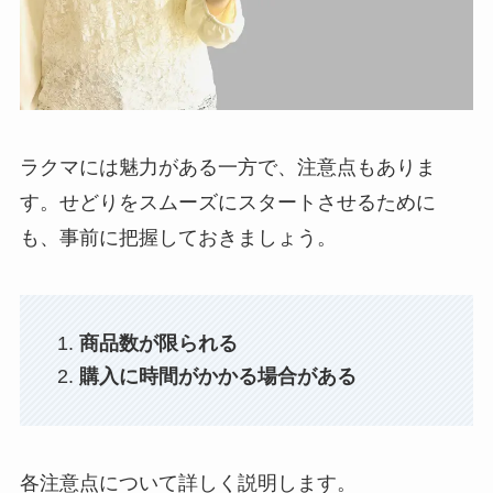
ラクマには魅力がある一方で、注意点もありま
す。せどりをスムーズにスタートさせるために
も、事前に把握しておきましょう。
商品数が限られる
購入に時間がかかる場合がある
各注意点について詳しく説明します。