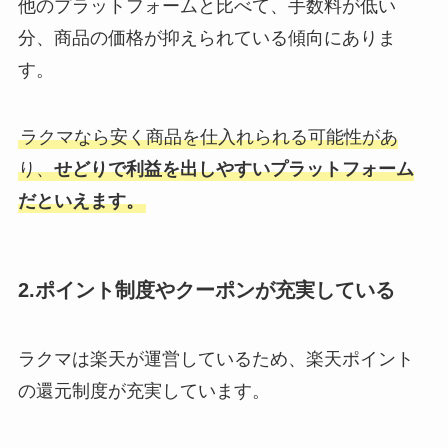
他のプラットフォームと比べて、手数料が低い
分、商品の価格が抑えられている傾向にありま
す。
ラクマなら安く商品を仕入れられる可能性があ
り、
せどりで利益を出しやすいプラットフォーム
だといえます。
2.ポイント制度やクーポンが充実している
ラクマは楽天が運営しているため、楽天ポイント
の還元制度が充実しています。