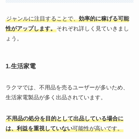
ジャンルに注目することで、
効率的に稼げる可能
性がアップします。
それぞれ詳しく見ていきまし
ょう。
1.生活家電
ラクマでは、不用品を売るユーザーが多いため、
生活家電製品が多く出品されています。
不用品の処分を目的として出品している場合に
は、利益を重視していない
可能性が高いです。