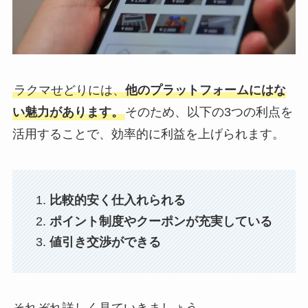
ラクマせどりには、
他のプラットフォームにはな
い魅力があります。
そのため、以下の3つの利点を
活用することで、効率的に利益を上げられます。
比較的安く仕入れられる
ポイント制度やクーポンが充実している
値引き交渉ができる