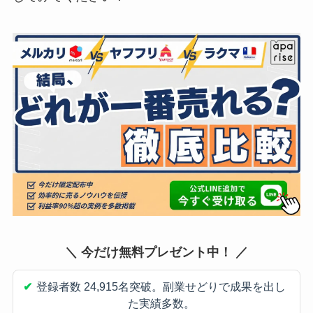
＼ 今だけ無料プレゼント中！ ／
✔
登録者数 24,915名突破。副業せどりで成果を出し
た実績多数。