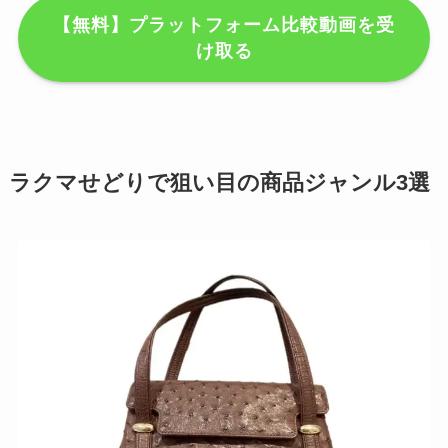
【無料】プラットフォーム比較動画を受
け取る
ラクマせどりで狙い目の商品ジャンル3選