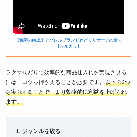
【独学力向上】アパレルブランドせどりリサーチの全て
【メルカリ】
ラクマせどりで効率的な商品仕入れを実現させる
には、コツを押さえることが必要です。
以下の3つ
を実践することで、
より効率的に利益を上げられ
ます。
ジャンルを絞る