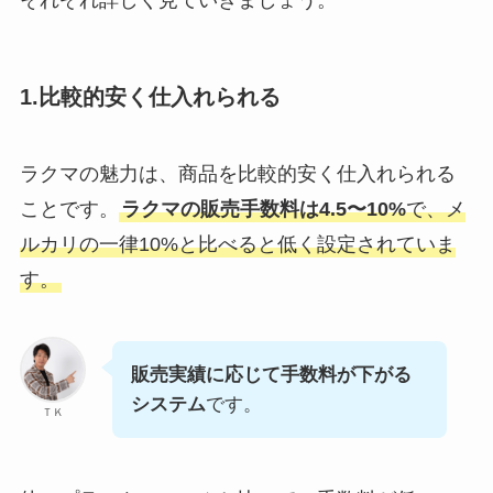
それぞれ詳しく見ていきましょう。
1.比較的安く仕入れられる
ラクマの魅力は、商品を比較的安く仕入れられる
ことです。
ラクマの販売手数料は4.5〜10%
で、メ
ルカリの一律10%と比べると低く設定されていま
す。
販売実績に応じて手数料が下がる
システム
です。
ＴＫ