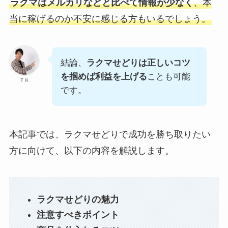
ラクマはメルカリなどと比べて情報が少なく
、本
当に稼げるのか不安に感じる方もいるでしょう。
結論、
ラクマせどりは正しいコツ
を掴めば利益を上げる
ことも可能
ＴＫ
です。
本記事では、ラクマせどりで成功を勝ち取りたい
方に向けて、以下の内容を解説します。
ラクマせどりの魅力
注意すべきポイント