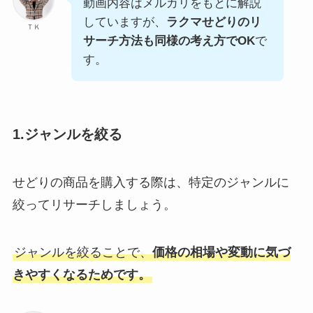
動画内容はメルカリをもとに解説
していますが、
ラクマせどりのリ
ＴＫ
サーチ方法も同様の考え方でOK
で
す。
1.ジャンルを絞る
せどりの商品を購入する際は、特定のジャンルに
絞ってリサーチしましょう。
ジャンルを絞ることで、
価格の相場や変動に気づ
きやすくなるためです。