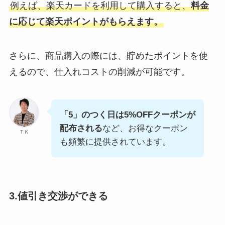
例えば、楽天カードを利用して購入すると、
料金
に応じて楽天ポイントがもらえます。
さらに、商品購入の際には、貯めたポイントを使
えるので、仕入れコストの削減が可能です。
「5」のつく日は5%OFFクーポンが
配布される
など、お得なクーポン
ＴＫ
も頻繁に提供されています。
3.値引き交渉ができる