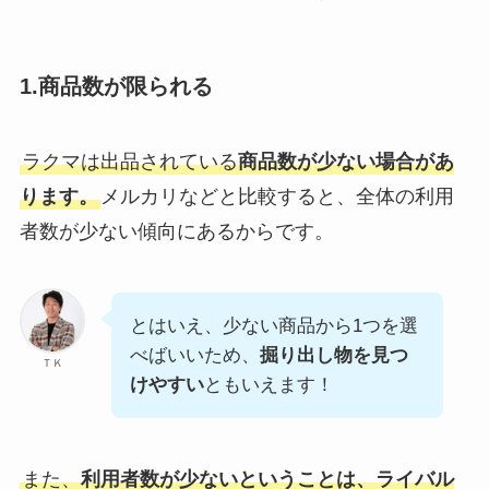
1.商品数が限られる
ラクマは出品されている
商品数が少ない場合があ
ります。
メルカリなどと比較すると、全体の利用
者数が少ない傾向にあるからです。
とはいえ、少ない商品から1つを選
べばいいため、
掘り出し物を見つ
ＴＫ
けやすい
ともいえます！
また、
利用者数が少ないということは、ライバル