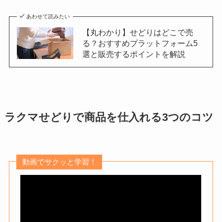
あわせて読みたい
【丸わかり】せどりはどこで売
る？おすすめプラットフォーム5
選と販売するポイントを解説
ラクマせどりで商品を仕入れる3つのコツ
動画でサクッと学習！