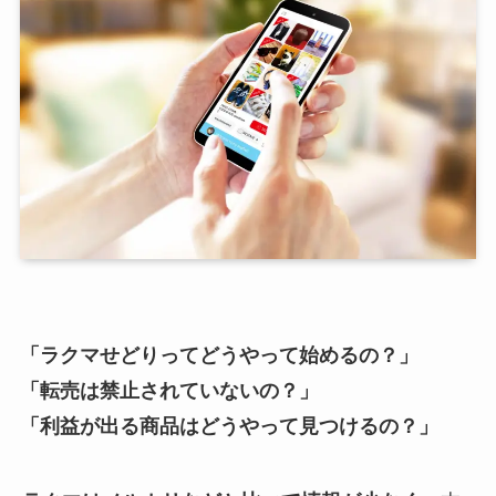
「ラクマせどりってどうやって始めるの？」
「転売は禁止されていないの？」
「利益が出る商品はどうやって見つけるの？」