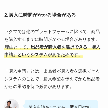
2.購入に時間がかかる場合がある
ラクマでは他のプラットフォームに比べて、商品
を購入するまでに時間がかかる場合があります。
理由として、
出品者が購入者を選択できる「購入
申請」というシステム
があるためです。
「購入申請」とは、出品者が購入者を選択できる
システムのことで、購入希望を伝えてから出品者
からの承認を待つ必要があります。
購入申請をしてから、
翌々日の10