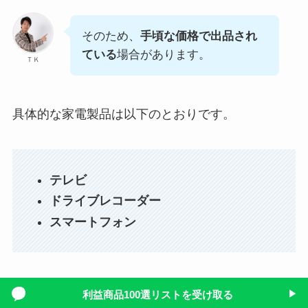
そのため、
手頃な価格で出品され
ている
場合があります。
ＴＫ
具体的な家電製品は以下のとおりです。
テレビ
ドライブレコーダー
スマートフォン
相場よりも安い価格で出品されていることもある
利益商品100選リストを受け取る
▶