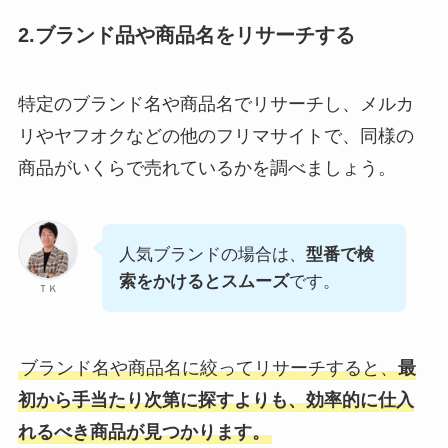
2.ブランド品や商品名をリサーチする
特定のブランド名や商品名でリサーチし、メルカ
リやヤフオクなどの他のフリマサイトで、同様の
商品がいくらで売れているかを調べましょう。
人気ブランドの場合は、
型番で検
索をかけるとスムーズ
です。
ＴＫ
ブランド名や商品名に絞ってリサーチすると、
最
初から手当たり次第に探すよりも、効率的に仕入
れるべき商品が見つかります。