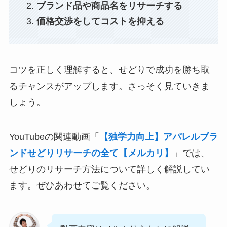
ブランド品や商品名をリサーチする
価格交渉をしてコストを抑える
コツを正しく理解すると、せどりで成功を勝ち取
るチャンスがアップします。さっそく見ていきま
しょう。
YouTubeの関連動画「
【独学力向上】アパレルブラ
ンドせどりリサーチの全て【メルカリ】
」では、
せどりのリサーチ方法について詳しく解説してい
ます。ぜひあわせてご覧ください。