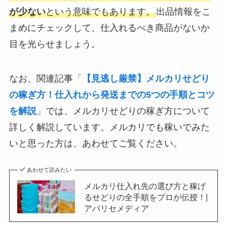
が少ない
という意味でもあります。
出品情報をこ
まめにチェックして、仕入れるべき商品がないか
目を光らせましょう。
なお、関連記事「
【見逃し厳禁】メルカリせどり
の稼ぎ方！仕入れから発送までの5つの手順とコツ
を解説
」では、メルカリせどりの稼ぎ方について
詳しく解説しています。メルカリでも稼いでみた
いと思った方は、あわせてご覧ください。
あわせて読みたい
メルカリ仕入れ先の選び方と稼げ
るせどりの全手順をプロが伝授！|
アパリセメディア