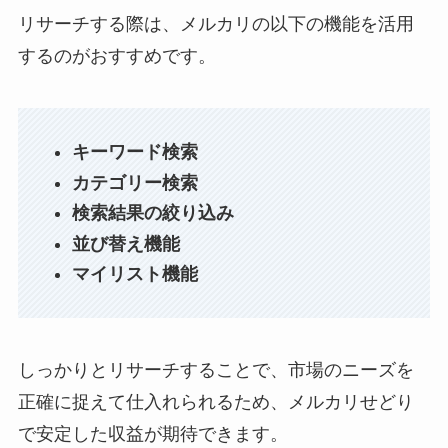
リサーチする際は、メルカリの以下の機能を活用
するのがおすすめです。
キーワード検索
カテゴリー検索
検索結果の絞り込み
並び替え機能
マイリスト機能
しっかりとリサーチすることで、市場のニーズを
正確に捉えて仕入れられるため、メルカリせどり
で安定した収益が期待できます。