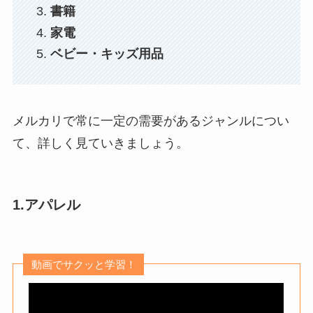
書籍
家電
ベビー・キッズ用品
メルカリで常に一定の需要があるジャンルについ
て、詳しく見ていきましょう。
1.アパレル
動画でサクッと学習！