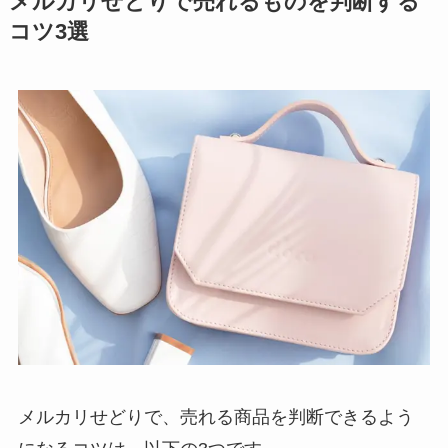
メルカリせどりで売れるものを判断する
コツ3選
メルカリせどりで、売れる商品を判断できるよう