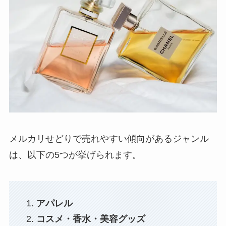
メルカリせどりで売れやすい傾向があるジャンル
は、以下の5つが挙げられます。
アパレル
コスメ・香水・美容グッズ