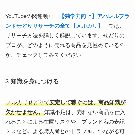
YouTubeの関連動画「
【独学力向上】アパレルブラ
ンドせどりリサーチの全て【メルカリ】
」では、
リサーチ方法を詳しく解説しています。せどりの
プロが、どのように売れる商品を見極めているの
か、チェックしてみてください。
3.知識を身につける
メルカリせどりで
安定して稼ぐには、商品知識が
欠かせません。
知識不足は、売れない商品を仕入
れることによる在庫リスクや、ブランド名の表記
ミスなどによる購入者とのトラブルにつながる可