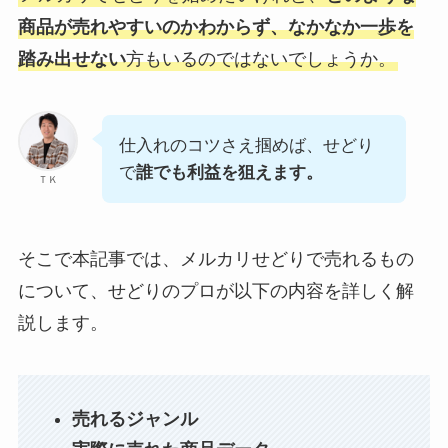
商品が売れやすいのかわからず、なかなか一歩を
踏み出せない
方もいるのではないでしょうか。
仕入れのコツさえ掴めば、せどり
で
誰でも利益を狙えます。
ＴＫ
そこで本記事では、メルカリせどりで売れるもの
について、せどりのプロが以下の内容を詳しく解
説します。
売れるジャンル