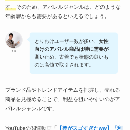
す。
そのため、アパレルジャンルは、どのような
年齢層からも需要があるといえるでしょう。
とりわけユーザー数が多い、
女性
向けのアパレル商品は特に需要が
ＴＫ
高い
ため、古着でも状態の良いも
のは高値で取引されます。
ブランド品やトレンドアイテムを把握し、売れる
商品を見極めることで、利益を狙いやすいのがア
パレルジャンルです。
YouTubeの関連動画
「
【差がスゴすぎたww】「利