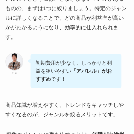
ものの、まずは1つに絞りましょう。特定のジャン
ルに詳しくなることで、どの商品が利益率が高い
かがわかるようになり、効率的に仕入れられま
す。
初期費用が少なく、しっかりと利
益を狙いやすい
「アパレル」がお
ＴＫ
すすめ
です！
商品知識が増えやすく、トレンドをキャッチしや
すくなるのが、ジャンルを絞るメリットです。