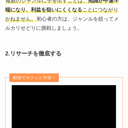
複数のジャンルに手を出すことは、
知識が中途半
端になり、利益を狙いにくくなる
ことにつながり
かねません。
初心者の方は、ジャンルを絞ってメ
ルカリせどりに挑戦しましょう。
2.リサーチを徹底する
動画でサクッと学習！