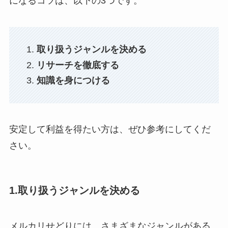
になるコツは、以下の3つです。
取り扱うジャンルを決める
リサーチを徹底する
知識を身につける
安定して利益を得たい方は、ぜひ参考にしてくだ
さい。
1.取り扱うジャンルを決める
メルカリせどりには、さまざまなジャンルがある