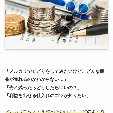
「メルカリでせどりをしてみたいけど、どんな商
品が売れるのかわからない…」
「売れ残ったらどうしたらいいの？」
「利益を出せる仕入れのコツが知りたい」
メルカリでせどりを始めたいけれど、
どのような