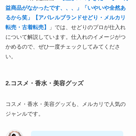
益商品がなかったです、、、」「いやいや全然あ
るから笑」【アパレルブランドせどり・メルカリ
転売・古着転売】
」では、せどりのプロが仕入れ
について解説しています。仕入れのイメージがつ
かめるので、ぜひ一度チェックしてみてくださ
い。
2.コスメ・香水・美容グッズ
コスメ・香水・美容グッズも、メルカリで人気の
ジャンルです。