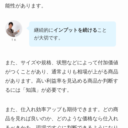
能性があります。
継続的に
インプットを続ける
こと
が大切です。
ＴＫ
また、サイズや規格、状態などによって付加価値
がつくことがあり、通常よりも相場が上がる商品
があります。高い利益率を見込める商品か判断す
るには「知識」が必要です。
また、仕入れ効率アップも期待できます。どの商
品を見れば良いのか、どのような価格なら仕入れ
るべきかを、現場ですぐに判断できるようになり