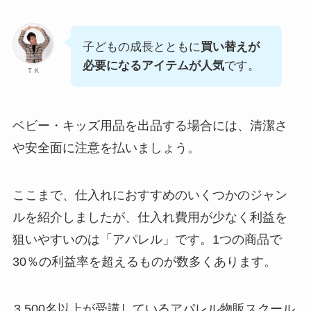
子どもの成長とともに
買い替えが
必要になるアイテムが人気
です。
ＴＫ
ベビー・キッズ用品を出品する場合には、清潔さ
や安全面に注意を払いましょう。
ここまで、仕入れにおすすめのいくつかのジャン
ルを紹介しましたが、仕入れ費用が少なく利益を
狙いやすいのは「アパレル」です。1つの商品で
30％の利益率を超えるものが数多くあります。
3,500名以上が受講しているアパレル物販スクール