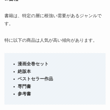
書籍は、特定の層に根強い需要があるジャンルで
す。
特に以下の商品は人気が高い傾向があります。
漫画全巻セット
絶版本
ベストセラー作品
専門書
参考書