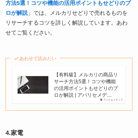
方法5選！コツや機能の活用ポイントもせどりのプ
ロが解説
」では、メルカリせどりで売れるものを
リサーチするコツを詳しく解説しています。あわ
せてご覧ください。
あわせて読みたい
【有料級】メルカリの商品リ
サーチ方法5選！コツや機能
の活用ポイントもせどりのプ
ロが解説 | アパリセメデ…
アパリセメディア
4.家電